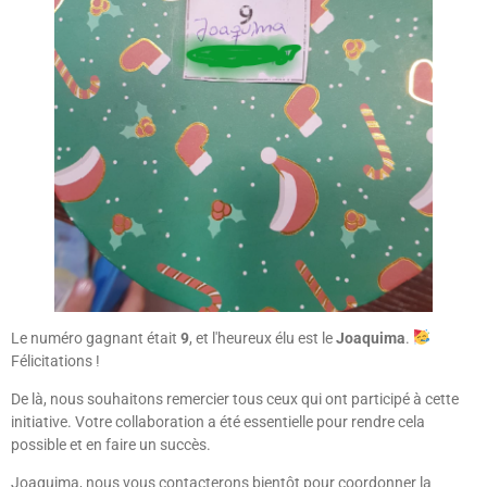
Le numéro gagnant était
9
, et l'heureux élu est le
Joaquima
.
Félicitations !
De là, nous souhaitons remercier tous ceux qui ont participé à cette
initiative. Votre collaboration a été essentielle pour rendre cela
possible et en faire un succès.
Joaquima, nous vous contacterons bientôt pour coordonner la