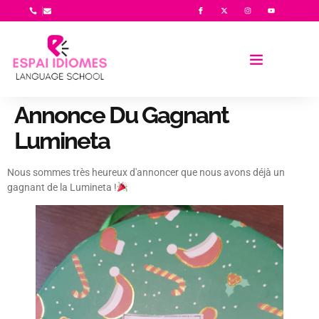
Annonce Du Gagnant
Lumineta
Nous sommes très heureux d'annoncer que nous avons déjà un
gagnant de la Lumineta !