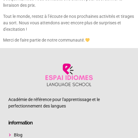
livraison des prix.
Tout le monde, restez à l’écoute de nos prochaines activités et tirages
au sort. Nous vous attendons avec encore plus de surprises et
d'excitation !
Merci de faire partie de notre communauté.
Académie de référence pour l'apprentissage et le
perfectionnement des langues
information
Blog