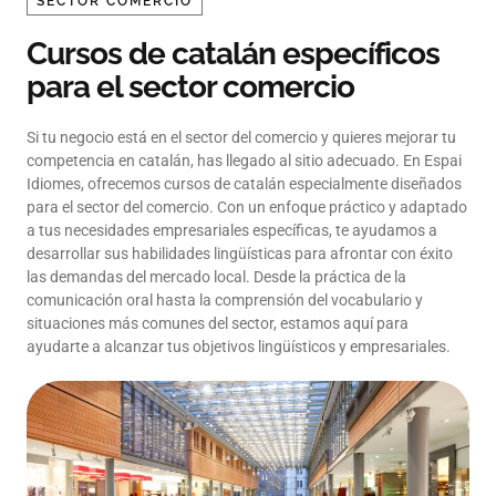
SECTOR COMERCIO
Cursos de catalán específicos
para el sector comercio
Si tu negocio está en el sector del comercio y quieres mejorar tu
competencia en catalán, has llegado al sitio adecuado. En Espai
Idiomes, ofrecemos cursos de catalán especialmente diseñados
para el sector del comercio. Con un enfoque práctico y adaptado
a tus necesidades empresariales específicas, te ayudamos a
desarrollar sus habilidades lingüísticas para afrontar con éxito
las demandas del mercado local. Desde la práctica de la
comunicación oral hasta la comprensión del vocabulario y
situaciones más comunes del sector, estamos aquí para
ayudarte a alcanzar tus objetivos lingüísticos y empresariales.