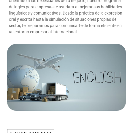
orientado a las necesidades de tu negocio, nuestro programa
de inglés para empresas te ayudará a mejorar sus habilidades
lingüísticas y comunicativas. Desde la práctica de la expresión
oral y escrita hasta la simulación de situaciones propias del
sector, te preparamos para comunicarte de forma eficiente en
un entorno empresarial internacional.