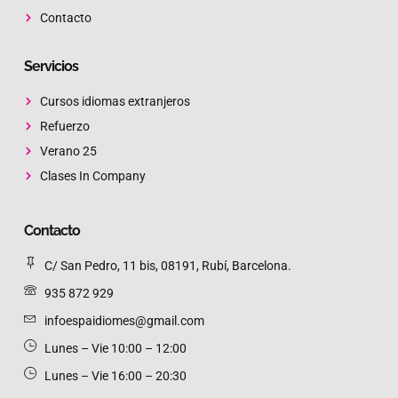
Contacto
Servicios
Cursos idiomas extranjeros
Refuerzo
Verano 25
Clases In Company
Contacto
C/ San Pedro, 11 bis, 08191, Rubí, Barcelona.
935 872 929
infoespaidiomes@gmail.com
Lunes – Vie 10:00 – 12:00 ​
Lunes – Vie 16:00 – 20:30 ​