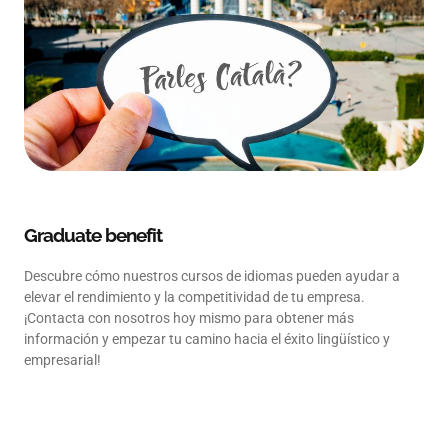
Graduate benefit
Descubre cómo nuestros cursos de idiomas pueden ayudar a
elevar el rendimiento y la competitividad de tu empresa.
¡Contacta con nosotros hoy mismo para obtener más
información y empezar tu camino hacia el éxito lingüístico y
empresarial!
Contacto Academia