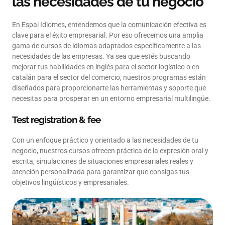
las necesidades de tu negocio
En Espai Idiomes, entendemos que la comunicación efectiva es
clave para el éxito empresarial. Por eso ofrecemos una amplia
gama de cursos de idiomas adaptados específicamente a las
necesidades de las empresas. Ya sea que estés buscando
mejorar tus habilidades en inglés para el sector logístico o en
catalán para el sector del comercio, nuestros programas están
diseñados para proporcionarte las herramientas y soporte que
necesitas para prosperar en un entorno empresarial multilingüe.
Test registration & fee
Con un enfoque práctico y orientado a las necesidades de tu
negocio, nuestros cursos ofrecen práctica de la expresión oral y
escrita, simulaciones de situaciones empresariales reales y
atención personalizada para garantizar que consigas tus
objetivos lingüísticos y empresariales.