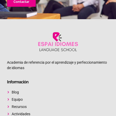
Contactar
Academia de referencia por el aprendizaje y perfeccionamiento
de idiomas
Información
Blog
Equipo
Recursos
Actividades