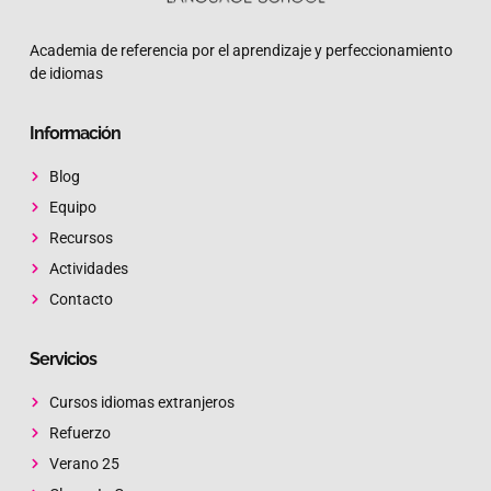
Academia de referencia por el aprendizaje y perfeccionamiento
de idiomas
Información
Blog
Equipo
Recursos
Actividades
Contacto
Servicios
Cursos idiomas extranjeros
Refuerzo
Verano 25