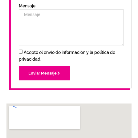
Mensaje
Acepto el envío de información y la política de
privacidad.
Enviar Mensaje