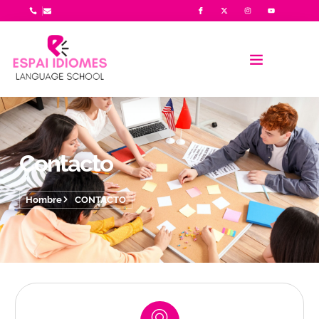
Contacto
Hombre
CONTACTO