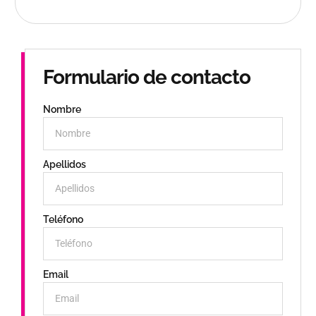
Formulario de contacto
Nombre
Apellidos
Teléfono
Email