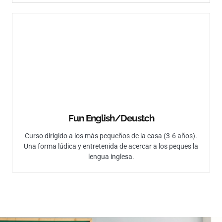
Fun English/Deustch​
Curso dirigido a los más pequeños de la casa (3-6 años).
Una forma lúdica y entretenida de acercar a los peques la
lengua inglesa.