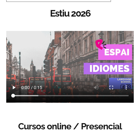
Estiu 2026
Cursos online / Presencial