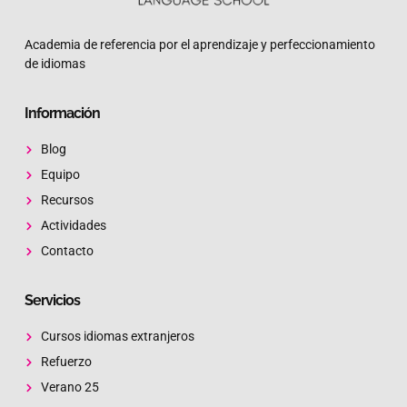
Academia de referencia por el aprendizaje y perfeccionamiento
de idiomas
Información
Blog
Equipo
Recursos
Actividades
Contacto
Servicios
Cursos idiomas extranjeros
Refuerzo
Verano 25