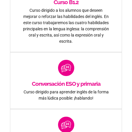
Curso B1.2
Curso dirigido a los alumnos que deseen
mejorar o reforzar las habilidades del inglés. En
este curso trabajaremos las cuatro habilidades
principales en la lengua inglesa: la comprensión
oral y escrita, así como la expresión oral y
escrita.
Conversación ESO y primaria
Curso dirigido para aprender inglés de la forma
más lúdica posible: ¡hablando!