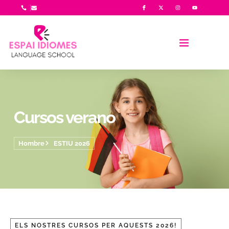
Cursos verano
Hombre
ESTIU 2026
ELS NOSTRES CURSOS PER AQUESTS 2026!