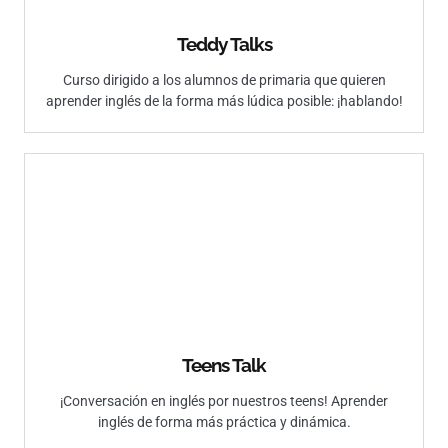
Teddy Talks
Curso dirigido a los alumnos de primaria que quieren
aprender inglés de la forma más lúdica posible: ¡hablando!
Teens Talk
¡Conversación en inglés por nuestros teens! Aprender
inglés de forma más práctica y dinámica.