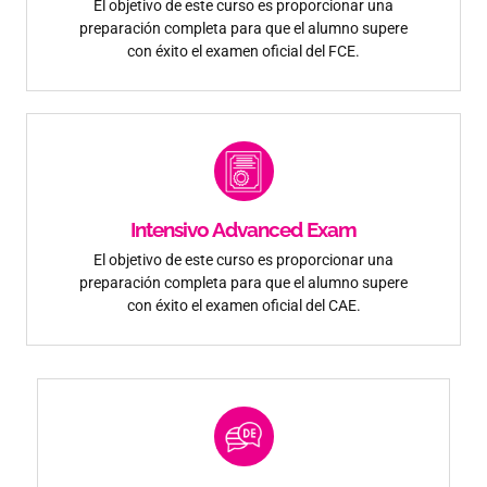
El objetivo de este curso es proporcionar una
preparación completa para que el alumno supere
con éxito el examen oficial del FCE.
Intensivo Advanced Exam
El objetivo de este curso es proporcionar una
preparación completa para que el alumno supere
con éxito el examen oficial del CAE.