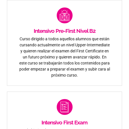
Intensivo Pre-First Nivel B2
Curso dirigido a todos aquellos alumnos que están
cursando actualmente un nivel Upper-Intermediate
y quieren realizar el examen del First Certificate en
un futuro próximo y quieren avanzar rápido. En
este curso se trabajarán todos los contenidos para
poder empezar a preparar el examen y subir cara al
próximo curso.
Intensivo First Exam