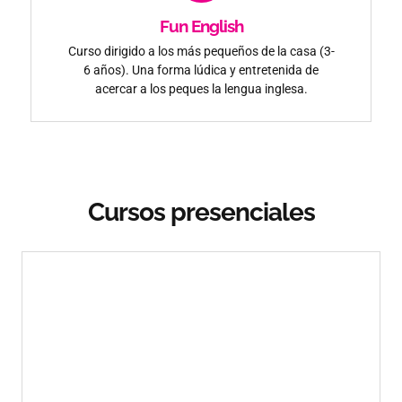
Fun English
Curso dirigido a los más pequeños de la casa (3-
6 años). Una forma lúdica y entretenida de
acercar a los peques la lengua inglesa.
Cursos presenciales