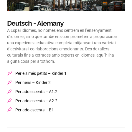
Deutsch - Alemany
A Espai Idiomes, no només ens centrem en l’ensenyament
d’idiomes, sinó que també ens comprometem a proporcionar
una experiència educativa completa mitjançant una varietat
d’activitats i col•laboracions emocionants. Des de tallers
culturals fins a xerrades amb experts en idiomes, aquí hi ha
alguna cosa per a tothom.
Per els més petits – Kinder 1
Per nens – Kinder 2
Per adolescents – A1.2
Per adolescents – A2.2
Per adolescents – B1