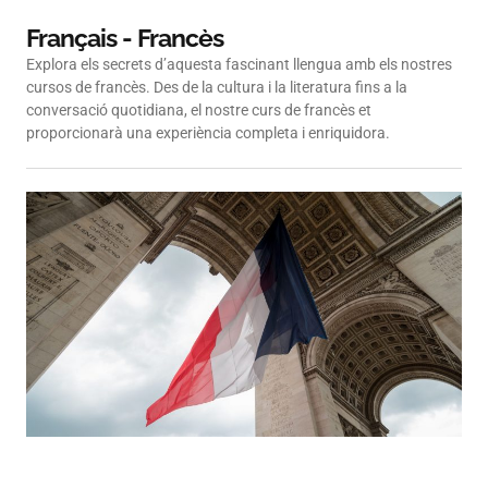
Français - Francès
Explora els secrets d’aquesta fascinant llengua amb els nostres
cursos de francès. Des de la cultura i la literatura fins a la
conversació quotidiana, el nostre curs de francès et
proporcionarà una experiència completa i enriquidora.