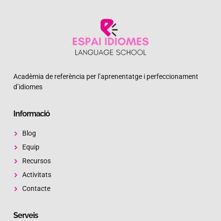
Acadèmia de referència per l’aprenentatge i perfeccionament
d’idiomes
Informació
Blog
Equip
Recursos
Activitats
Contacte
Serveis