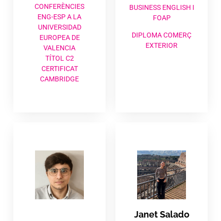
CONFERÈNCIES
BUSINESS ENGLISH I
ENG-ESP A LA
FOAP
UNIVERSIDAD
DIPLOMA COMERÇ
EUROPEA DE
EXTERIOR
VALENCIA
TÍTOL C2
CERTIFICAT
CAMBRIDGE
Janet Salado