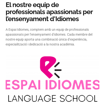
El nostre equip de
professionals apassionats per
l’ensenyament d'Idiomes
A Espai Idiomes, comptem amb un equip de professionals
apassionats per l’ensenyament d’idiomes. Cada membre del
nostre equip aporta una combinació única d’experiència,
especialització i dedicació a la nostra acadèmia.