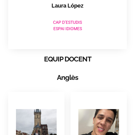
Laura López
CAP D’ESTUDIS
ESPAI IDIOMES
EQUIP DOCENT
Anglès