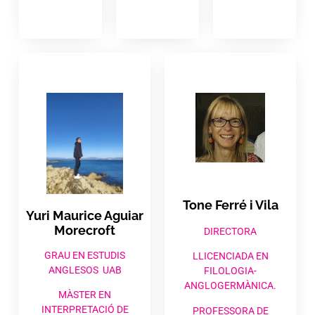
Tone Ferré i Vila​
Yuri Maurice Aguiar
Morecroft
DIRECTORA
GRAU EN ESTUDIS
LLICENCIADA EN
ANGLESOS UAB
FILOLOGIA-
ANGLOGERMÀNICA.
MÀSTER EN
INTERPRETACIÓ DE
PROFESSORA DE