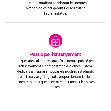
de cada estudiant i a adaptar les nostres
metodologies per garantir el seu èxit en
l'aprenentatge.
Passió per l'ensenyament
El que uneix al nostre equip és la nostra passió per
l'ensenyament i l'aprenentatge d'idiomes. Estem
dedicats a inspirar i motivar els nostres estudiants
en el seu viatge lingüístic, proporcionant-los les
eines i el suport que necessiten per assolir les seves
metes.