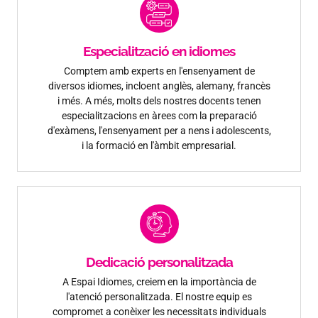
Especialització en idiomes
Comptem amb experts en l'ensenyament de
diversos idiomes, incloent anglès, alemany, francès
i més. A més, molts dels nostres docents tenen
especialitzacions en àrees com la preparació
d'exàmens, l'ensenyament per a nens i adolescents,
i la formació en l'àmbit empresarial.
Dedicació personalitzada
A Espai Idiomes, creiem en la importància de
l'atenció personalitzada. El nostre equip es
compromet a conèixer les necessitats individuals