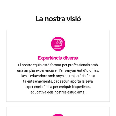
La nostra visió
Experiència diversa
El nostre equip està format per professionals amb
una àmplia experiència en l'ensenyament d'idiomes.
Des d'educadors amb anys de trajectòria fins a
talents emergents, cadascun aporta la seva
experiència única per enriquir l'experiència
educativa dels nostres estudiants.