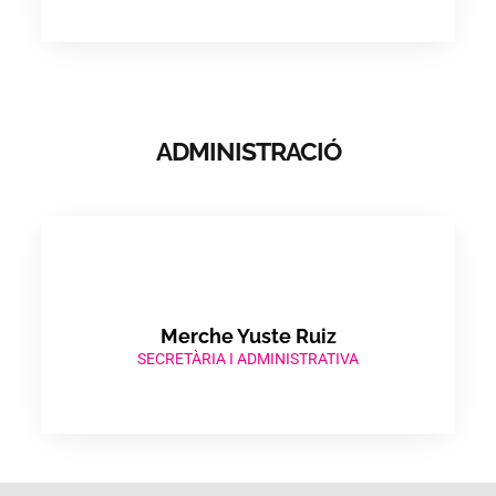
ADMINISTRACIÓ
Merche Yuste Ruiz​
SECRETÀRIA I ADMINISTRATIVA