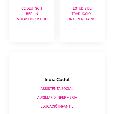
C2 DEUTSCH
ESTUDIS DE
BERLIN
TRADUCCIÓ I
VOLKSHOCHSCHULE
INTERPRETACIÓ
India Còdol
ASSISTENTA SOCIAL
AUXILIAR D’INFERMERIA
EDUCACIÓ INFANTIL