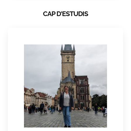
CAP D'ESTUDIS