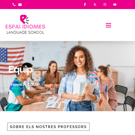
Equip
Home
EQUIP
SOBRE ELS NOSTRES PROFESSORS