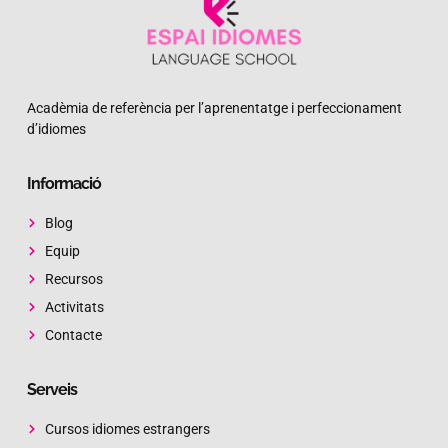
Acadèmia de referència per l’aprenentatge i perfeccionament
d’idiomes
Informació
Blog
Equip
Recursos
Activitats
Contacte
Serveis
Cursos idiomes estrangers