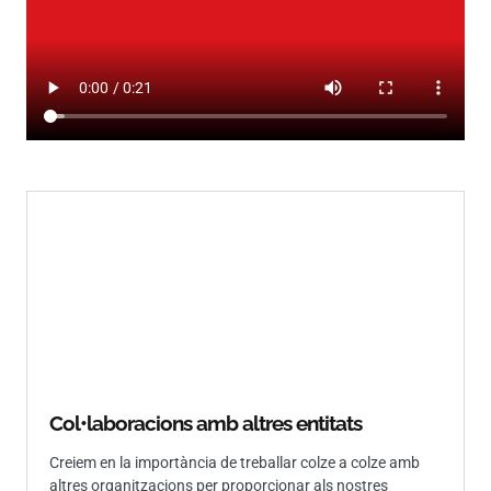
Col•laboracions amb altres entitats
Creiem en la importància de treballar colze a colze amb
altres organitzacions per proporcionar als nostres