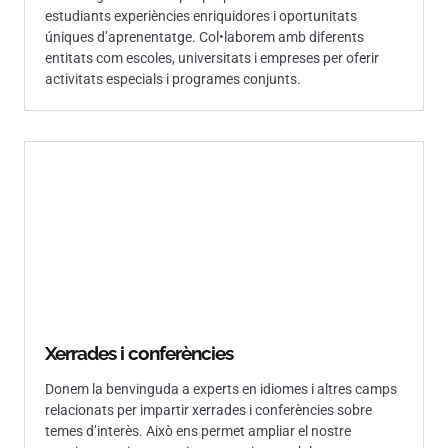
estudiants experiències enriquidores i oportunitats
úniques d’aprenentatge. Col•laborem amb diferents
entitats com escoles, universitats i empreses per oferir
activitats especials i programes conjunts.
Xerrades i conferències
Donem la benvinguda a experts en idiomes i altres camps
relacionats per impartir xerrades i conferències sobre
temes d’interès. Això ens permet ampliar el nostre