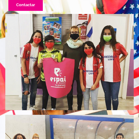
Contactar