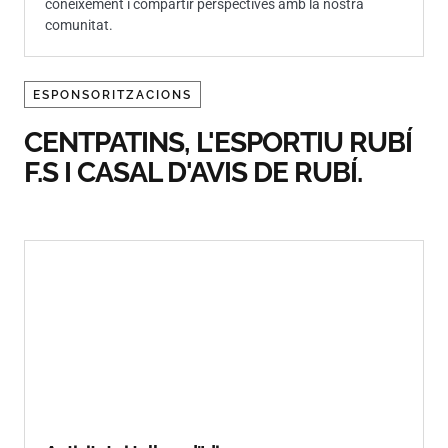
coneixement i compartir perspectives amb la nostra
comunitat.
ESPONSORITZACIONS
CENTPATINS, L'ESPORTIU RUBÍ
F.S I CASAL D'AVIS DE RUBÍ.