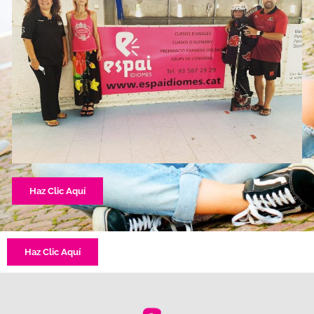
Haz Clic Aquí
Haz Clic Aquí