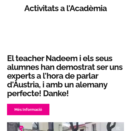
Activitats a l'Acadèmia
El teacher Nadeem i els seus
alumnes han demostrat ser uns
experts a l'hora de parlar
d'Àustria, i amb un alemany
perfecte! Danke!
Més Informació