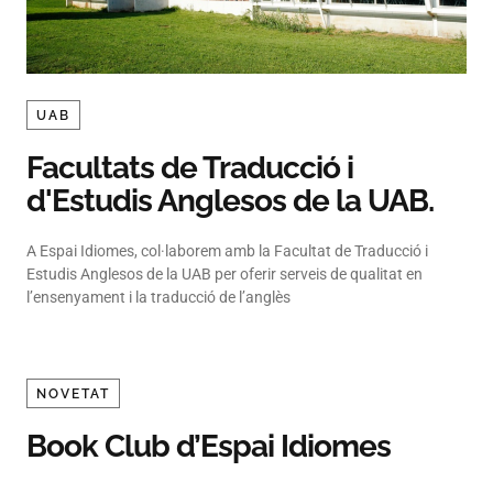
UAB
Facultats de Traducció i
d'Estudis Anglesos de la UAB.
A Espai Idiomes, col·laborem amb la Facultat de Traducció i
Estudis Anglesos de la UAB per oferir serveis de qualitat en
l’ensenyament i la traducció de l’anglès
NOVETAT
Book Club d’Espai Idiomes