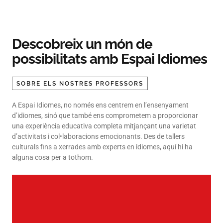
Descobreix un món de
possibilitats amb Espai Idiomes
SOBRE ELS NOSTRES PROFESSORS
A Espai Idiomes, no només ens centrem en l’ensenyament
d’idiomes, sinó que també ens comprometem a proporcionar
una experiència educativa completa mitjançant una varietat
d’activitats i col•laboracions emocionants. Des de tallers
culturals fins a xerrades amb experts en idiomes, aquí hi ha
alguna cosa per a tothom.