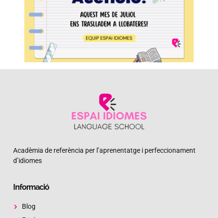
Acadèmia de referència per l’aprenentatge i perfeccionament
d’idiomes
Informació
Blog