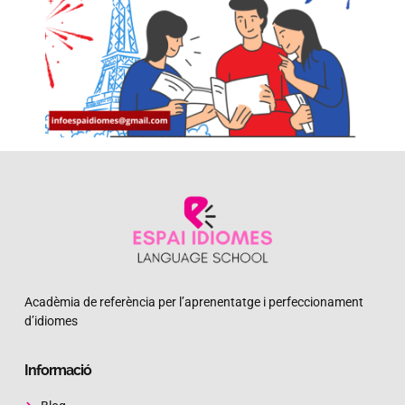
Acadèmia de referència per l’aprenentatge i perfeccionament
d’idiomes
Informació